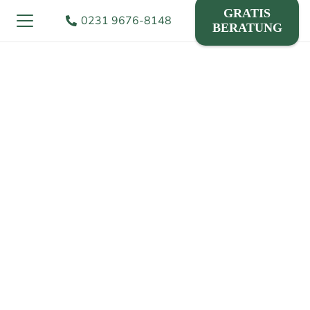
GRATIS
0231 9676-8148
BERATUNG