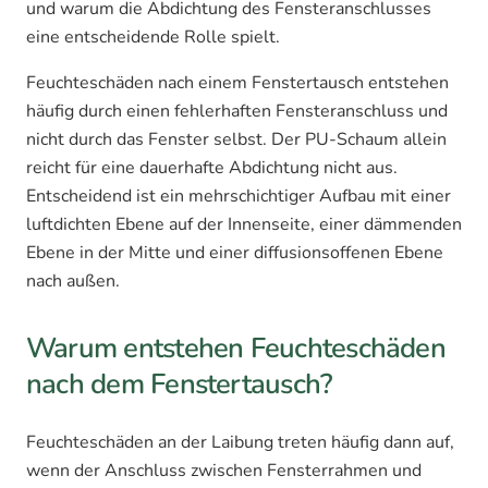
und warum die Abdichtung des Fensteranschlusses
eine entscheidende Rolle spielt.
Feuchteschäden nach einem Fenstertausch entstehen
häufig durch einen fehlerhaften Fensteranschluss und
nicht durch das Fenster selbst. Der PU-Schaum allein
reicht für eine dauerhafte Abdichtung nicht aus.
Entscheidend ist ein mehrschichtiger Aufbau mit einer
luftdichten Ebene auf der Innenseite, einer dämmenden
Ebene in der Mitte und einer diffusionsoffenen Ebene
nach außen.
Warum entstehen Feuchteschäden
nach dem Fenstertausch?
Feuchteschäden an der Laibung treten häufig dann auf,
wenn der Anschluss zwischen Fensterrahmen und