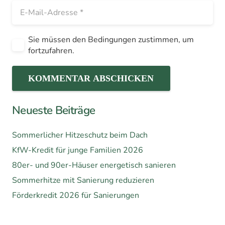
Sie müssen den Bedingungen zustimmen, um
fortzufahren.
KOMMENTAR ABSCHICKEN
Neueste Beiträge
Sommerlicher Hitzeschutz beim Dach
KfW-Kredit für junge Familien 2026
80er- und 90er-Häuser energetisch sanieren
Sommerhitze mit Sanierung reduzieren
Förderkredit 2026 für Sanierungen