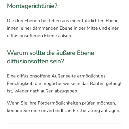
Montagerichtlinie?
Die drei Ebenen bestehen aus einer luftdichten Ebene
innen, einer dämmenden Ebene in der Mitte und einer
diffusionsoffenen Ebene außen.
Warum sollte die äußere Ebene
diffusionsoffen sein?
Eine diffusionsoffene Außenseite ermöglicht es
Feuchtigkeit, die möglicherweise in das Bauteil gelangt
ist, wieder nach außen abzugeben.
Wenn Sie Ihre Fördermöglichkeiten prüfen möchten,
können Sie eine unverbindliche Erstberatung anfragen.