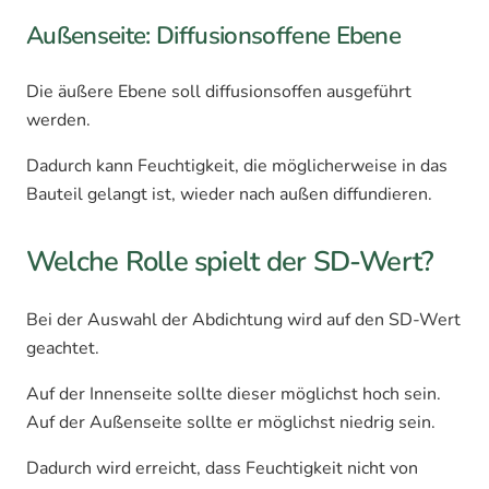
Außenseite: Diffusionsoffene Ebene
Die äußere Ebene soll diffusionsoffen ausgeführt
werden.
Dadurch kann Feuchtigkeit, die möglicherweise in das
Bauteil gelangt ist, wieder nach außen diffundieren.
Welche Rolle spielt der SD-Wert?
Bei der Auswahl der Abdichtung wird auf den SD-Wert
geachtet.
Auf der Innenseite sollte dieser möglichst hoch sein.
Auf der Außenseite sollte er möglichst niedrig sein.
Dadurch wird erreicht, dass Feuchtigkeit nicht von