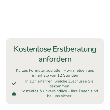
Kostenlose Erstberatung
anfordern
Kurzes Formular ausfüllen – wir melden uns
innerhalb von 12 Stunden
In 12h erfahren, welche Zuschüsse Sie
bekommen
Kostenlos & unverbindlich – Ihre Daten sind
bei uns sicher