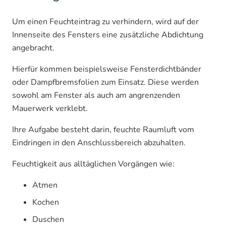
Um einen Feuchteintrag zu verhindern, wird auf der
Innenseite des Fensters eine zusätzliche Abdichtung
angebracht.
Hierfür kommen beispielsweise Fensterdichtbänder
oder Dampfbremsfolien zum Einsatz. Diese werden
sowohl am Fenster als auch am angrenzenden
Mauerwerk verklebt.
Ihre Aufgabe besteht darin, feuchte Raumluft vom
Eindringen in den Anschlussbereich abzuhalten.
Feuchtigkeit aus alltäglichen Vorgängen wie:
Atmen
Kochen
Duschen