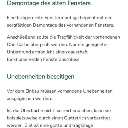
Demontage des alten Fensters
Eine fachgerechte Fenstermontage beginnt mit der
sorgfältigen Demontage des vorhandenen Fensters.
Anschließend sollte die Tragfähigkeit der vorhandenen
Oberfläche überprüft werden. Nur ein geeigneter
Untergrund ermöglicht einen dauerhaft
funktionierenden Fensteranschluss.
Unebenheiten beseitigen
Vor dem Einbau müssen vorhandene Unebenheiten
ausgeglichen werden.
Ist die Oberfläche nicht ausreichend eben, kann sie
beispielsweise durch einen Glattstrich vorbereitet
werden. Ziel ist eine glatte und tragfähige