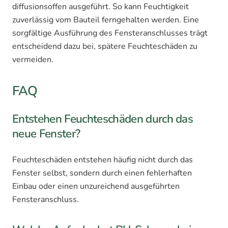
diffusionsoffen ausgeführt. So kann Feuchtigkeit
zuverlässig vom Bauteil ferngehalten werden. Eine
sorgfältige Ausführung des Fensteranschlusses trägt
entscheidend dazu bei, spätere Feuchteschäden zu
vermeiden.
FAQ
Entstehen Feuchteschäden durch das
neue Fenster?
Feuchteschäden entstehen häufig nicht durch das
Fenster selbst, sondern durch einen fehlerhaften
Einbau oder einen unzureichend ausgeführten
Fensteranschluss.