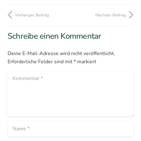
Vorheriger Beitrag
Nächster Beitrag
Schreibe einen Kommentar
Deine E-Mail-Adresse wird nicht veröffentlicht.
Erforderliche Felder sind mit
*
markiert