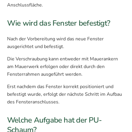
Anschlussfläche.
Wie wird das Fenster befestigt?
Nach der Vorbereitung wird das neue Fenster
ausgerichtet und befestigt.
Die Verschraubung kann entweder mit Mauerankern
am Mauerwerk erfolgen oder direkt durch den
Fensterrahmen ausgeführt werden.
Erst nachdem das Fenster korrekt positioniert und
befestigt wurde, erfolgt der nächste Schritt im Aufbau
des Fensteranschlusses.
Welche Aufgabe hat der PU-
Schaum?