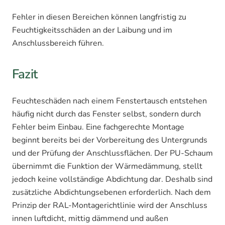
Fehler in diesen Bereichen können langfristig zu
Feuchtigkeitsschäden an der Laibung und im
Anschlussbereich führen.
Fazit
Feuchteschäden nach einem Fenstertausch entstehen
häufig nicht durch das Fenster selbst, sondern durch
Fehler beim Einbau. Eine fachgerechte Montage
beginnt bereits bei der Vorbereitung des Untergrunds
und der Prüfung der Anschlussflächen. Der PU-Schaum
übernimmt die Funktion der Wärmedämmung, stellt
jedoch keine vollständige Abdichtung dar. Deshalb sind
zusätzliche Abdichtungsebenen erforderlich. Nach dem
Prinzip der RAL-Montagerichtlinie wird der Anschluss
innen luftdicht, mittig dämmend und außen