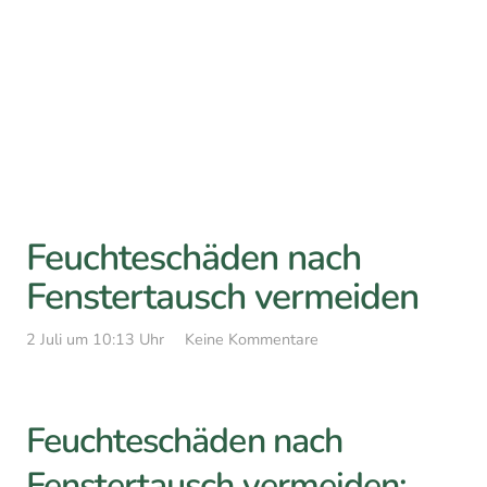
Feuchteschäden nach
Fenstertausch vermeiden
2 Juli um 10:13 Uhr
Keine Kommentare
Feuchteschäden nach
Fenstertausch vermeiden: