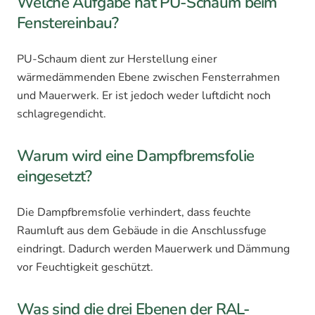
Welche Aufgabe hat PU-Schaum beim
Fenstereinbau?
PU-Schaum dient zur Herstellung einer
wärmedämmenden Ebene zwischen Fensterrahmen
und Mauerwerk. Er ist jedoch weder luftdicht noch
schlagregendicht.
Warum wird eine Dampfbremsfolie
eingesetzt?
Die Dampfbremsfolie verhindert, dass feuchte
Raumluft aus dem Gebäude in die Anschlussfuge
eindringt. Dadurch werden Mauerwerk und Dämmung
vor Feuchtigkeit geschützt.
Was sind die drei Ebenen der RAL-