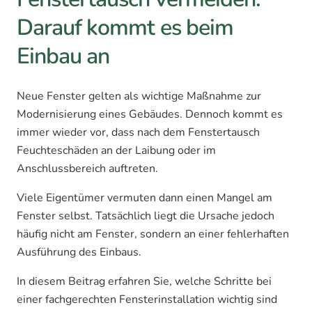
Darauf kommt es beim
Einbau an
Neue Fenster gelten als wichtige Maßnahme zur
Modernisierung eines Gebäudes. Dennoch kommt es
immer wieder vor, dass nach dem Fenstertausch
Feuchteschäden an der Laibung oder im
Anschlussbereich auftreten.
Viele Eigentümer vermuten dann einen Mangel am
Fenster selbst. Tatsächlich liegt die Ursache jedoch
häufig nicht am Fenster, sondern an einer fehlerhaften
Ausführung des Einbaus.
In diesem Beitrag erfahren Sie, welche Schritte bei
einer fachgerechten Fensterinstallation wichtig sind