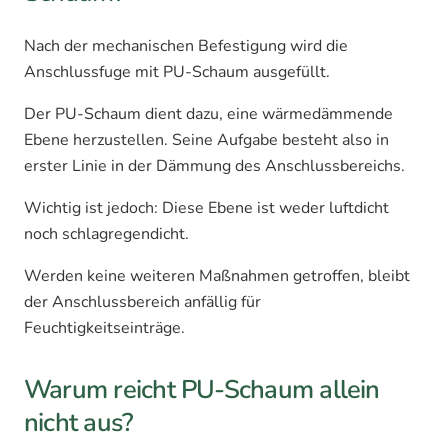
Nach der mechanischen Befestigung wird die
Anschlussfuge mit PU-Schaum ausgefüllt.
Der PU-Schaum dient dazu, eine wärmedämmende
Ebene herzustellen. Seine Aufgabe besteht also in
erster Linie in der Dämmung des Anschlussbereichs.
Wichtig ist jedoch: Diese Ebene ist weder luftdicht
noch schlagregendicht.
Werden keine weiteren Maßnahmen getroffen, bleibt
der Anschlussbereich anfällig für
Feuchtigkeitseinträge.
Warum reicht PU-Schaum allein
nicht aus?