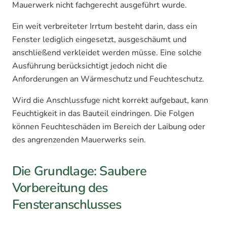
Mauerwerk nicht fachgerecht ausgeführt wurde.
Ein weit verbreiteter Irrtum besteht darin, dass ein
Fenster lediglich eingesetzt, ausgeschäumt und
anschließend verkleidet werden müsse. Eine solche
Ausführung berücksichtigt jedoch nicht die
Anforderungen an Wärmeschutz und Feuchteschutz.
Wird die Anschlussfuge nicht korrekt aufgebaut, kann
Feuchtigkeit in das Bauteil eindringen. Die Folgen
können Feuchteschäden im Bereich der Laibung oder
des angrenzenden Mauerwerks sein.
Die Grundlage: Saubere
Vorbereitung des
Fensteranschlusses