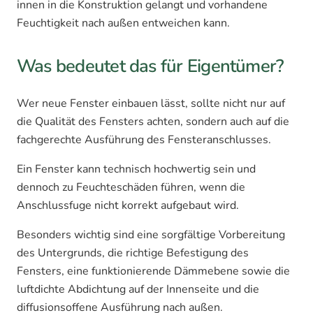
innen in die Konstruktion gelangt und vorhandene
Feuchtigkeit nach außen entweichen kann.
Was bedeutet das für Eigentümer?
Wer neue Fenster einbauen lässt, sollte nicht nur auf
die Qualität des Fensters achten, sondern auch auf die
fachgerechte Ausführung des Fensteranschlusses.
Ein Fenster kann technisch hochwertig sein und
dennoch zu Feuchteschäden führen, wenn die
Anschlussfuge nicht korrekt aufgebaut wird.
Besonders wichtig sind eine sorgfältige Vorbereitung
des Untergrunds, die richtige Befestigung des
Fensters, eine funktionierende Dämmebene sowie die
luftdichte Abdichtung auf der Innenseite und die
diffusionsoffene Ausführung nach außen.