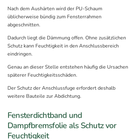
Nach dem Aushärten wird der PU-Schaum
üblicherweise bündig zum Fensterrahmen
abgeschnitten.
Dadurch liegt die Dämmung offen. Ohne zusätzlichen
Schutz kann Feuchtigkeit in den Anschlussbereich
eindringen.
Genau an dieser Stelle entstehen häufig die Ursachen
späterer Feuchtigkeitsschäden.
Der Schutz der Anschlussfuge erfordert deshalb
weitere Bauteile zur Abdichtung.
Fensterdichtband und
Dampfbremsfolie als Schutz vor
Feuchtigkeit