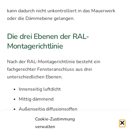
kann dadurch nicht unkontrolliert in das Mauerwerk
oder die Dämmebene gelangen.
Die drei Ebenen der RAL-
Montagerichtlinie
Nach der RAL-Montagerichtlinie besteht ein
fachgerechter Fensteranschluss aus drei
unterschiedlichen Ebenen.
Innenseitig luftdicht
Mittig dämmend
Außenseitig diffusionsoffen
Cookie-Zustimmung
Diese Aufteilung sorgt dafür, dass Feuchtigkeit
verwalten