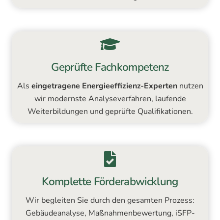
Geprüfte Fachkompetenz
Als
eingetragene Energieeffizienz-Experten
nutzen
wir modernste Analyseverfahren, laufende
Weiterbildungen und geprüfte Qualifikationen.
Komplette Förderabwicklung
Wir begleiten Sie durch den gesamten Prozess:
Gebäudeanalyse, Maßnahmenbewertung, iSFP-