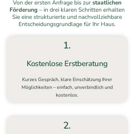
Von der ersten Anfrage bis zur
staatlichen
Förderung
– in drei klaren Schritten erhalten
Sie eine strukturierte und nachvollziehbare
Entscheidungsgrundlage für Ihr Haus.
1.
Kostenlose Erstberatung
Kurzes Gespräch, klare Einschätzung Ihrer
Möglichkeiten – einfach, unverbindlich und
kostenlos.
2.