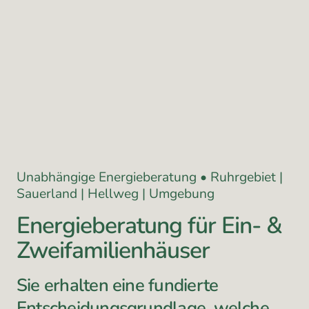
Unabhängige Energieberatung • Ruhrgebiet |
Sauerland | Hellweg | Umgebung
Energieberatung für Ein- &
Zweifamilienhäuser
Sie erhalten eine fundierte
Entscheidungsgrundlage, welche