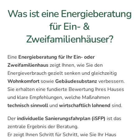
Was ist eine Energieberatung
für Ein- &
Zweifamilienhäuser?
Eine
Energieberatung für Ihr Ein- oder
Zweifamilienhaus
zeigt Ihnen, wie Sie den
Energieverbrauch gezielt senken und gleichzeitig
Wohnkomfort
sowie
Gebäudesubstanz
verbessern.
Sie erhalten eine fundierte Bewertung Ihres Hauses
und klare Empfehlungen, welche Maßnahmen
technisch sinnvoll
und
wirtschaftlich lohnend
sind.
Der
individuelle Sanierungsfahrplan (iSFP)
ist das
zentrale Ergebnis der Beratung.
Er zeigt Ihnen Schritt für Schritt, wie Sie Ihr Haus