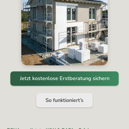
Jetzt kostenlose Erstberatung sichern
So funktioniert’s