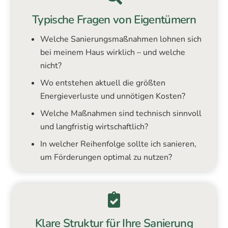
Typische Fragen von Eigentümern
Welche Sanierungsmaßnahmen lohnen sich
bei meinem Haus wirklich – und welche
nicht?
Wo entstehen aktuell die größten
Energieverluste und unnötigen Kosten?
Welche Maßnahmen sind technisch sinnvoll
und langfristig wirtschaftlich?
In welcher Reihenfolge sollte ich sanieren,
um Förderungen optimal zu nutzen?
Klare Struktur für Ihre Sanierung