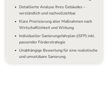
Detaillierte Analyse Ihres Gebäudes –
verständlich und nachvollziehbar
Klare Priorisierung aller Maßnahmen nach
Wirtschaftlichkeit und Wirkung
Individueller Sanierungsfahrplan (iSFP) inkl.
passender Förderstrategie
Unabhängige Bewertung für eine realistische
und umsetzbare Sanierung