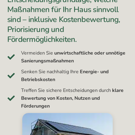
Maßnahmen für Ihr Haus sinnvoll
sind – inklusive Kostenbewertung,
Priorisierung und
Fördermöglichkeiten.
Vermeiden Sie
unwirtschaftliche oder unnötige
Sanierungsmaßnahmen
Senken Sie nachhaltig Ihre
Energie- und
Betriebskosten
Treffen Sie sichere Entscheidungen durch
klare
Bewertung von Kosten, Nutzen und
Förderungen