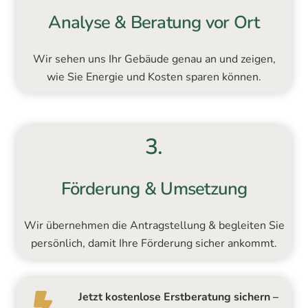
Analyse & Beratung vor Ort
Wir sehen uns Ihr Gebäude genau an und zeigen,
wie Sie Energie und Kosten sparen können.
3.
Förderung & Umsetzung
Wir übernehmen die Antragstellung & begleiten Sie
persönlich, damit Ihre Förderung sicher ankommt.
Jetzt kostenlose Erstberatung sichern –