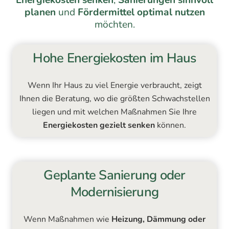
planen
und
Fördermittel optimal nutzen
möchten.
Hohe Energiekosten im Haus
Wenn Ihr Haus zu viel Energie verbraucht, zeigt
Ihnen die Beratung, wo die größten Schwachstellen
liegen und mit welchen Maßnahmen Sie Ihre
Energiekosten gezielt senken
können.
Geplante Sanierung oder
Modernisierung
Wenn Maßnahmen wie
Heizung, Dämmung oder