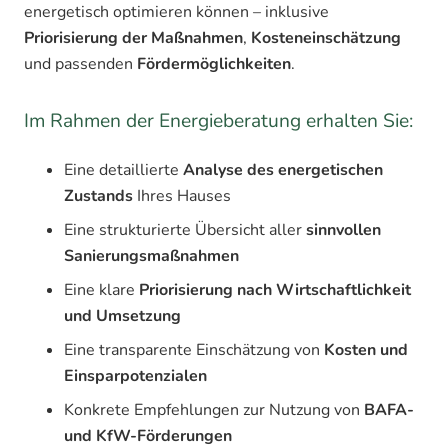
energetisch optimieren können – inklusive
Priorisierung der Maßnahmen
,
Kosteneinschätzung
und passenden
Fördermöglichkeiten
.
Im Rahmen der Energieberatung erhalten Sie:
Eine detaillierte
Analyse des energetischen
Zustands
Ihres Hauses
Eine strukturierte Übersicht aller
sinnvollen
Sanierungsmaßnahmen
Eine klare
Priorisierung nach Wirtschaftlichkeit
und Umsetzung
Eine transparente Einschätzung von
Kosten und
Einsparpotenzialen
Konkrete Empfehlungen zur Nutzung von
BAFA-
und KfW-Förderungen