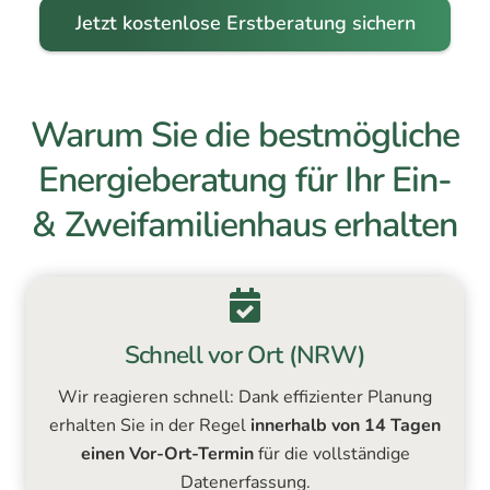
Jetzt kostenlose Erstberatung sichern
Warum Sie die bestmögliche
Energieberatung für Ihr Ein-
& Zweifamilienhaus erhalten
Schnell vor Ort (NRW)
Wir reagieren schnell: Dank effizienter Planung
erhalten Sie in der Regel
innerhalb von 14 Tagen
einen Vor-Ort-Termin
für die vollständige
Datenerfassung.