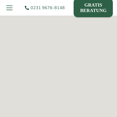
GRATIS
0231 9676-8148
BERATUNG