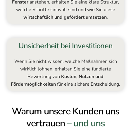
Fenster
anstehen, erhalten Sie eine klare Struktur,
welche Schritte sinnvoll sind und wie Sie diese
wirtschaftlich und gefördert umsetzen
.
Unsicherheit bei Investitionen
Wenn Sie nicht wissen, welche Maßnahmen sich
wirklich lohnen, erhalten Sie eine fundierte
Bewertung von
Kosten, Nutzen und
Fördermöglichkeiten
für eine sichere Entscheidung.
Warum unsere Kunden uns
vertrauen
– und uns