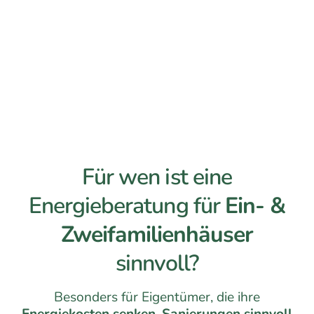
Für wen ist eine
Energieberatung für
Ein- &
Zweifamilienhäuser
sinnvoll?
Besonders für Eigentümer, die ihre
Energiekosten senken
,
Sanierungen sinnvoll