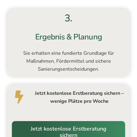
3.
Ergebnis & Planung
Sie erhalten eine fundierte Grundlage für
Maßnahmen, Fördermittel und sichere
Sanierungsentscheidungen.
Jetzt kostenlose Erstberatung sichern –
wenige Plätze pro Woche
Jetzt kostenlose Erstberatung
sichern