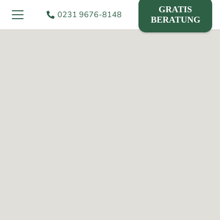
GRATIS
0231 9676-8148
BERATUNG