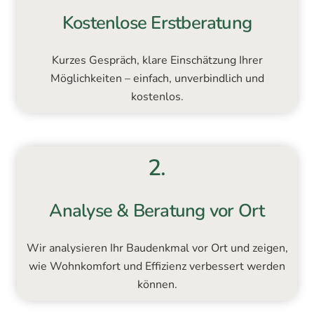
Kostenlose Erstberatung
Kurzes Gespräch, klare Einschätzung Ihrer
Möglichkeiten – einfach, unverbindlich und
kostenlos.
2.
Analyse & Beratung vor Ort
Wir analysieren Ihr Baudenkmal vor Ort und zeigen,
wie Wohnkomfort und Effizienz verbessert werden
können.