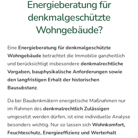
Energieberatung für
denkmalgeschützte
Wohngebäude?
Eine
Energieberatung für denkmalgeschützte
Wohngebäude
betrachtet die Immobilie ganzheitlich
und berücksichtigt insbesondere
denkmalrechtliche
Vorgaben, bauphysikalische Anforderungen sowie
den langfristigen Erhalt der historischen
Bausubstanz
.
Da bei Baudenkmälern energetische Maßnahmen nur
im Rahmen des
denkmalrechtlich Zulässigen
umgesetzt werden dürfen, ist eine individuelle Analyse
besonders wichtig. Nur so lassen sich
Wohnkomfort,
Feuchteschutz, Energieeffizienz und Werterhalt