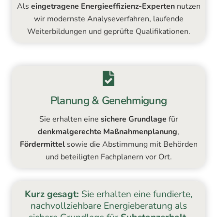
Als
eingetragene Energieeffizienz-Experten
nutzen
wir modernste Analyseverfahren, laufende
Weiterbildungen und geprüfte Qualifikationen.
Planung & Genehmigung
Sie erhalten eine
sichere Grundlage
für
denkmalgerechte Maßnahmenplanung
,
Fördermittel
sowie die Abstimmung mit Behörden
und beteiligten Fachplanern vor Ort.
Kurz gesagt:
Sie erhalten eine fundierte,
nachvollziehbare Energieberatung als