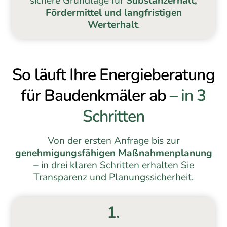
sichere Grundlage für
Substanzerhalt,
Fördermittel und langfristigen
Werterhalt
.
So läuft Ihre Energieberatung
für Baudenkmäler ab
– in 3
Schritten
Von der ersten Anfrage bis zur
genehmigungsfähigen Maßnahmenplanung
– in drei klaren Schritten erhalten Sie
Transparenz und Planungssicherheit.
1.