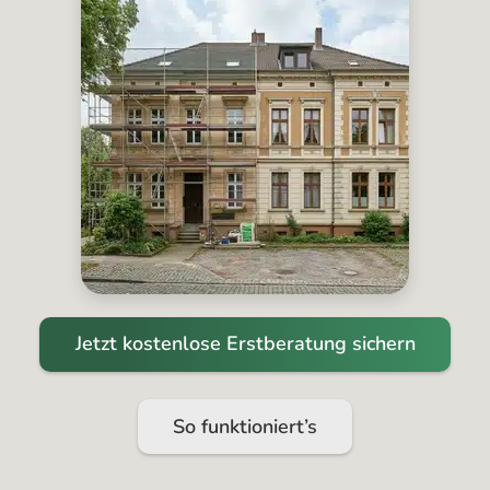
Jetzt kostenlose Erstberatung sichern
So funktioniert’s