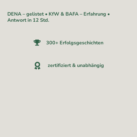
DENA – gelistet • KfW & BAFA – Erfahrung •
Antwort in 12 Std.
300+ Erfolgsgeschichten
zertifiziert & unabhängig