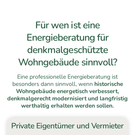
Für wen ist eine
Energieberatung für
denkmalgeschützte
Wohngebäude sinnvoll?
Eine professionelle Energieberatung ist
besonders dann sinnvoll, wenn
historische
Wohngebäude energetisch verbessert,
denkmalgerecht modernisiert und langfristig
werthaltig erhalten werden sollen.
Private Eigentümer und Vermieter