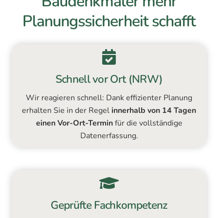
Baudenkmäler mehr
Planungssicherheit schafft
Schnell vor Ort (NRW)
Wir reagieren schnell: Dank effizienter Planung
erhalten Sie in der Regel
innerhalb von 14 Tagen
einen Vor-Ort-Termin
für die vollständige
Datenerfassung.
Geprüfte Fachkompetenz