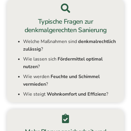
Typische Fragen zur
denkmalgerechten Sanierung
Welche Maßnahmen sind
denkmalrechtlich
zulässig
?
Wie lassen sich
Fördermittel optimal
nutzen
?
Wie werden
Feuchte und Schimmel
vermieden
?
Wie steigt
Wohnkomfort und Effizienz
?