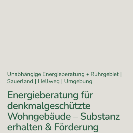
Unabhängige Energieberatung • Ruhrgebiet |
Sauerland | Hellweg | Umgebung
Energieberatung für
denkmalgeschützte
Wohngebäude – Substanz
erhalten & Förderung