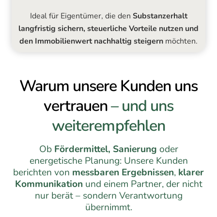
Ideal für Eigentümer, die den
Substanzerhalt
langfristig sichern, steuerliche Vorteile nutzen und
den Immobilienwert nachhaltig steigern
möchten.
Warum unsere Kunden uns
vertrauen
– und uns
weiterempfehlen
Ob
Fördermittel, Sanierung
oder
energetische Planung: Unsere Kunden
berichten von
messbaren Ergebnissen
,
klarer
Kommunikation
und einem Partner, der nicht
nur berät – sondern Verantwortung
übernimmt.