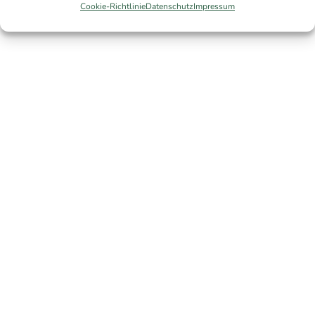
Cookie-Richtlinie
Datenschutz
Impressum