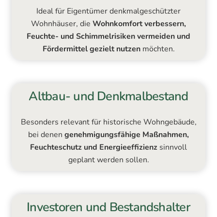
Ideal für Eigentümer denkmalgeschützter
Wohnhäuser, die
Wohnkomfort verbessern,
Feuchte- und Schimmelrisiken vermeiden und
Fördermittel gezielt nutzen
möchten.
Altbau- und Denkmalbestand
Besonders relevant für historische Wohngebäude,
bei denen
genehmigungsfähige Maßnahmen,
Feuchteschutz und Energieeffizienz
sinnvoll
geplant werden sollen.
Investoren und Bestandshalter