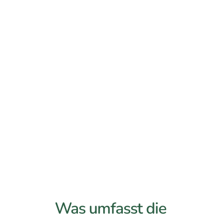
Was umfasst die