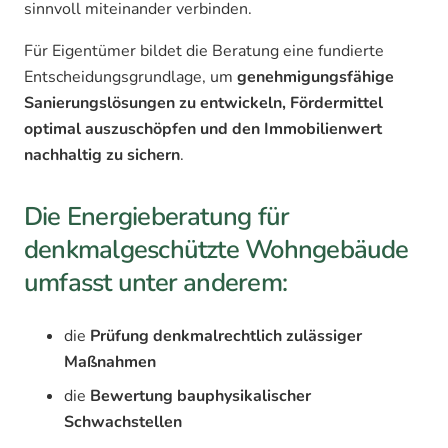
sinnvoll miteinander verbinden.
Für Eigentümer bildet die Beratung eine fundierte
Entscheidungsgrundlage, um
genehmigungsfähige
Sanierungslösungen zu entwickeln, Fördermittel
optimal auszuschöpfen und den Immobilienwert
nachhaltig zu sichern
.
Die Energieberatung für
denkmalgeschützte Wohngebäude
umfasst unter anderem:
die
Prüfung denkmalrechtlich zulässiger
Maßnahmen
die
Bewertung bauphysikalischer
Schwachstellen