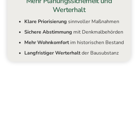
Mehr Planungssicherheit und
Werterhalt
Klare Priorisierung
sinnvoller Maßnahmen
Sichere Abstimmung
mit Denkmalbehörden
Mehr Wohnkomfort
im historischen Bestand
Langfristiger Werterhalt
der Bausubstanz