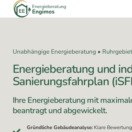
Unabhängige Energieberatung • Ruhrgebiet
Energieberatung und ind
Sanierungsfahrplan (iSF
Ihre Energieberatung mit maximale
beantragt und abgewickelt.
Gründliche Gebäudeanalyse:
Klare Bewertung 