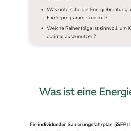
Was unterscheidet Energieberatung, 
Förderprogramme konkret?
Welche Reihenfolge ist sinnvoll, um 
optimal auszunutzen?
Was ist eine Energi
Ein
individueller Sanierungsfahrplan (iSFP)
b