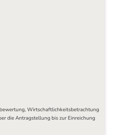
ewertung, Wirtschaftlichkeitsbetrachtung
er die Antragstellung bis zur Einreichung