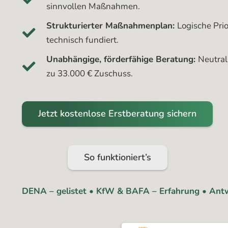
sinnvollen Maßnahmen.
Strukturierter Maßnahmenplan:
Logische Pri
technisch fundiert.
Unabhängige, förderfähige Beratung:
Neutral
zu 33.000 € Zuschuss.
Jetzt kostenlose Erstberatung sichern
So funktioniert’s
DENA – gelistet • KfW & BAFA – Erfahrung • Antw