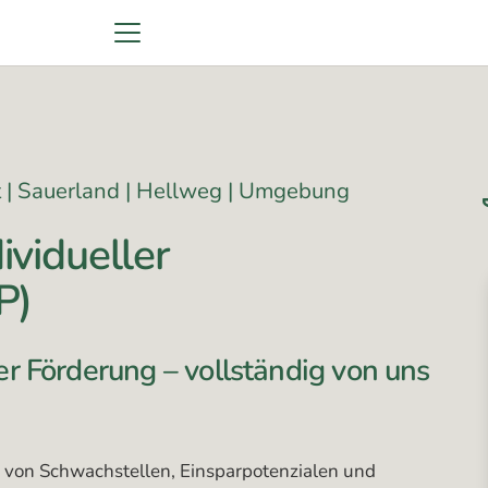
 | Sauerland | Hellweg | Umgebung
ividueller
P)
r Förderung – vollständig von uns
von Schwachstellen, Einsparpotenzialen und