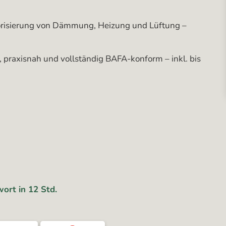
orisierung von Dämmung, Heizung und Lüftung –
, praxisnah und vollständig BAFA-konform – inkl. bis
ort in 12 Std.