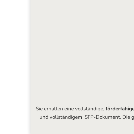
Sie erhalten eine vollständige,
förderfähig
und vollständigem iSFP-Dokument. Die