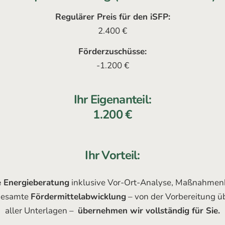
Regulärer Preis für den iSFP:
2.400 €
Förderzuschüsse:
-1.200 €
Ihr Eigenanteil:
1.200 €
Ihr Vorteil:
e Energieberatung
inklusive Vor-Ort-Analyse, Maßnahmenb
 gesamte
Fördermittelabwicklung
– von der Vorbereitung üb
aller Unterlagen –
übernehmen wir vollständig für Sie.