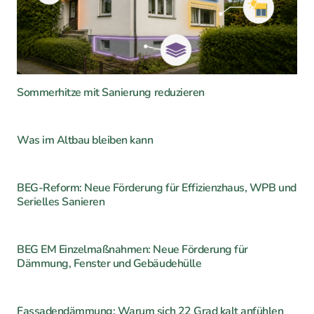
Sommerhitze mit Sanierung reduzieren
Was im Altbau bleiben kann
BEG-Reform: Neue Förderung für Effizienzhaus, WPB und
Serielles Sanieren
BEG EM Einzelmaßnahmen: Neue Förderung für
Dämmung, Fenster und Gebäudehülle
Fassadendämmung: Warum sich 22 Grad kalt anfühlen