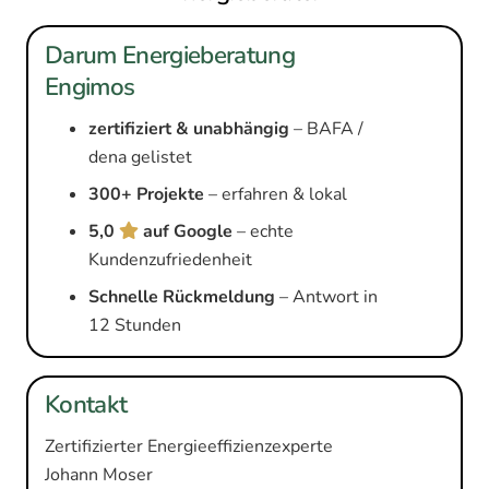
Darum Energieberatung
Engimos
zertifiziert & unabhängig
– BAFA /
dena gelistet
300+ Projekte
– erfahren & lokal
5,0
auf Google
– echte
Kundenzufriedenheit
Schnelle Rückmeldung
– Antwort in
12 Stunden
Kontakt
Zertifizierter Energieeffizienzexperte
Johann Moser