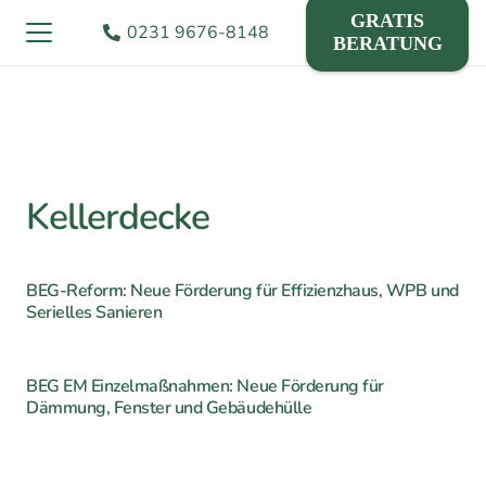
GRATIS
0231 9676-8148
BERATUNG
Kellerdecke
BEG-Reform: Neue Förderung für Effizienzhaus, WPB und
Serielles Sanieren
BEG EM Einzelmaßnahmen: Neue Förderung für
Dämmung, Fenster und Gebäudehülle