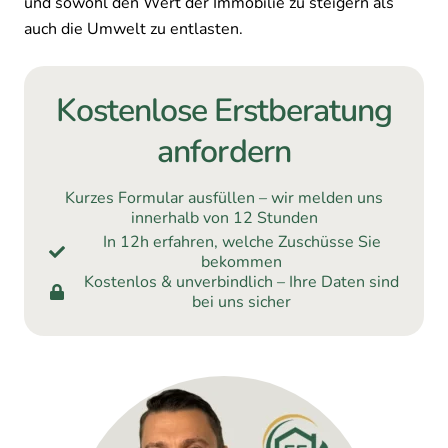
und sowohl den Wert der Immobilie zu steigern als
auch die Umwelt zu entlasten.
Kostenlose Erstberatung
anfordern
Kurzes Formular ausfüllen – wir melden uns
innerhalb von 12 Stunden
In 12h erfahren, welche Zuschüsse Sie
bekommen
Kostenlos & unverbindlich – Ihre Daten sind
bei uns sicher