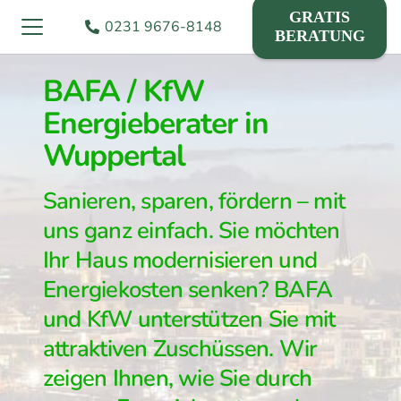
GRATIS
0231 9676-8148
BERATUNG
BAFA / KfW
Energieberater in
Wuppertal
Sanieren, sparen, fördern – mit
uns ganz einfach. Sie möchten
Ihr Haus modernisieren und
Energiekosten senken? BAFA
und KfW unterstützen Sie mit
attraktiven Zuschüssen. Wir
zeigen Ihnen, wie Sie durch