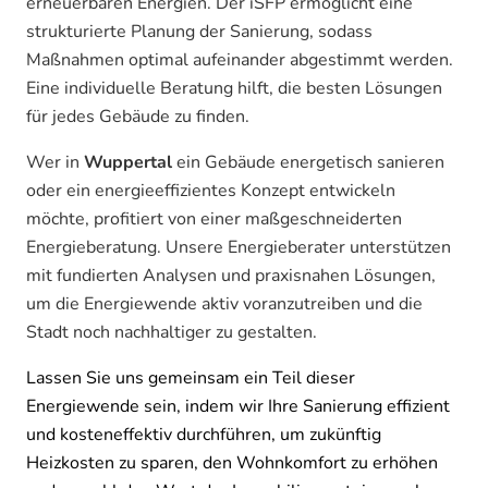
erneuerbaren Energien. Der iSFP ermöglicht eine
strukturierte Planung der Sanierung, sodass
Maßnahmen optimal aufeinander abgestimmt werden.
Eine individuelle Beratung hilft, die besten Lösungen
für jedes Gebäude zu finden.
Wer in
Wuppertal
ein Gebäude energetisch sanieren
oder ein energieeffizientes Konzept entwickeln
möchte, profitiert von einer maßgeschneiderten
Energieberatung. Unsere Energieberater unterstützen
mit fundierten Analysen und praxisnahen Lösungen,
um die Energiewende aktiv voranzutreiben und die
Stadt noch nachhaltiger zu gestalten.
Lassen Sie uns gemeinsam ein Teil dieser
Energiewende sein, indem wir Ihre Sanierung effizient
und kosteneffektiv durchführen, um zukünftig
Heizkosten zu sparen, den Wohnkomfort zu erhöhen