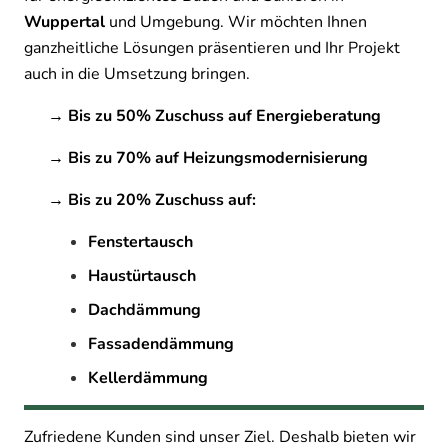
Wuppertal
und Umgebung. Wir möchten Ihnen
ganzheitliche Lösungen präsentieren und Ihr Projekt
auch in die Umsetzung bringen.
→ Bis zu 50% Zuschuss auf Energieberatung
→ Bis zu 70% auf Heizungsmodernisierung
→ Bis zu 20% Zuschuss auf:
Fenstertausch
Haustürtausch
Dachdämmung
Fassadendämmung
Kellerdämmung
Zufriedene Kunden sind unser Ziel. Deshalb bieten wir