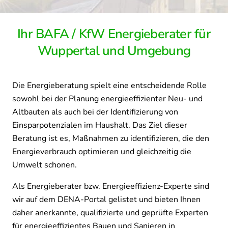
Ihr BAFA / KfW Energieberater für
Wuppertal und Umgebung
Die Energieberatung spielt eine entscheidende Rolle
sowohl bei der Planung energieeffizienter Neu- und
Altbauten als auch bei der Identifizierung von
Einsparpotenzialen im Haushalt. Das Ziel dieser
Beratung ist es, Maßnahmen zu identifizieren, die den
Energieverbrauch optimieren und gleichzeitig die
Umwelt schonen.
Als Energieberater bzw. Energieeffizienz-Experte sind
wir auf dem DENA-Portal gelistet und bieten Ihnen
daher anerkannte, qualifizierte und geprüfte Experten
für energieeffizientes Bauen und Sanieren in