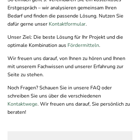
Erstgespräch – wir analysieren gemeinsam Ihren
Bedarf und finden die passende Lösung. Nutzen Sie
dafür gerne unser
Kontaktformular
.
Unser Ziel: Die beste Lösung für Ihr Projekt und die
optimale Kombination aus
Fördermitteln
.
Wir freuen uns darauf, von Ihnen zu hören und Ihnen
mit unserem Fachwissen und unserer Erfahrung zur
Seite zu stehen.
Noch Fragen? Schauen Sie in unsere FAQ oder
schreiben Sie uns über die verschiedenen
Kontaktwege
. Wir freuen uns darauf, Sie persönlich zu
beraten!