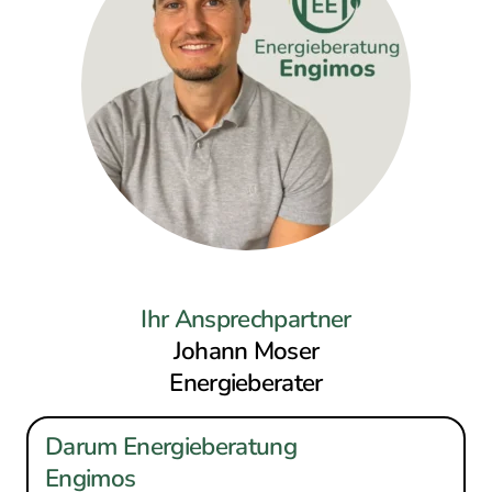
Ihr Ansprechpartner
Johann Moser
Energieberater
Darum Energieberatung
Engimos