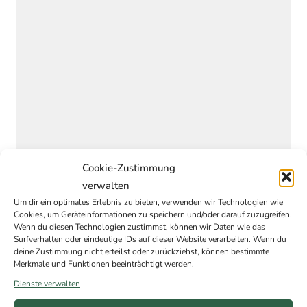
Cookie-Zustimmung
verwalten
Um dir ein optimales Erlebnis zu bieten, verwenden wir Technologien wie
Cookies, um Geräteinformationen zu speichern und/oder darauf zuzugreifen.
Wenn du diesen Technologien zustimmst, können wir Daten wie das
Surfverhalten oder eindeutige IDs auf dieser Website verarbeiten. Wenn du
deine Zustimmung nicht erteilst oder zurückziehst, können bestimmte
Merkmale und Funktionen beeinträchtigt werden.
Dienste verwalten