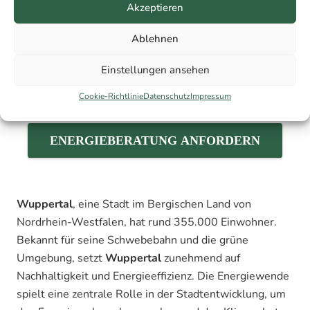
Akzeptieren
Ablehnen
Einstellungen ansehen
Cookie-Richtlinie
Datenschutz
Impressum
ENERGIEBERATUNG ANFORDERN
Wuppertal
, eine Stadt im Bergischen Land von
Nordrhein-Westfalen, hat rund 355.000 Einwohner.
Bekannt für seine Schwebebahn und die grüne
Umgebung, setzt
Wuppertal
zunehmend auf
Nachhaltigkeit und Energieeffizienz. Die Energiewende
spielt eine zentrale Rolle in der Stadtentwicklung, um