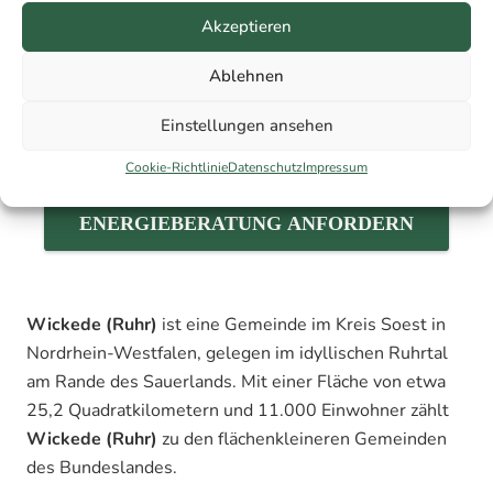
Akzeptieren
Ablehnen
Einstellungen ansehen
Cookie-Richtlinie
Datenschutz
Impressum
ENERGIEBERATUNG ANFORDERN
Wickede (Ruhr)
ist eine Gemeinde im Kreis Soest in
Nordrhein-Westfalen, gelegen im idyllischen Ruhrtal
am Rande des Sauerlands. Mit einer Fläche von etwa
25,2 Quadratkilometern und 11.000 Einwohner zählt
Wickede (Ruhr)
zu den flächenkleineren Gemeinden
des Bundeslandes.