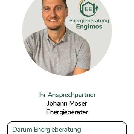
Ihr Ansprechpartner
Johann Moser
Energieberater
Darum Energieberatung