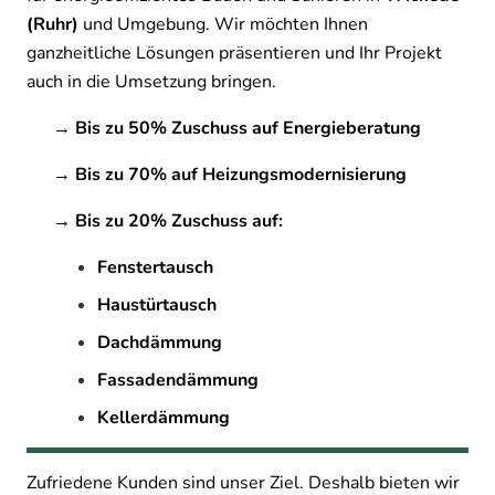
(Ruhr)
und Umgebung. Wir möchten Ihnen
ganzheitliche Lösungen präsentieren und Ihr Projekt
auch in die Umsetzung bringen.
→ Bis zu 50% Zuschuss auf Energieberatung
→ Bis zu 70% auf Heizungsmodernisierung
→ Bis zu 20% Zuschuss auf:
Fenstertausch
Haustürtausch
Dachdämmung
Fassadendämmung
Kellerdämmung
Zufriedene Kunden sind unser Ziel. Deshalb bieten wir