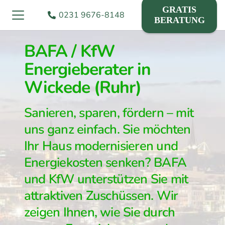
GRATIS
0231 9676-8148
BERATUNG
BAFA / KfW
Energieberater in
Wickede (Ruhr)
Sanieren, sparen, fördern – mit
uns ganz einfach. Sie möchten
Ihr Haus modernisieren und
Energiekosten senken? BAFA
und KfW unterstützen Sie mit
attraktiven Zuschüssen. Wir
zeigen Ihnen, wie Sie durch