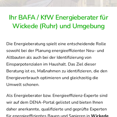
Ihr BAFA / KfW Energieberater für
Wickede (Ruhr) und Umgebung
Die Energieberatung spielt eine entscheidende Rolle
sowohl bei der Planung energieeffizienter Neu- und
Altbauten als auch bei der Identifizierung von
Einsparpotenzialen im Haushalt. Das Ziel dieser
Beratung ist es, Maßnahmen zu identifizieren, die den
Energieverbrauch optimieren und gleichzeitig die
Umwelt schonen.
Als Energieberater bzw. Energieeffizienz-Experte sind
wir auf dem DENA-Portal gelistet und bieten Ihnen
daher anerkannte, qualifizierte und geprüfte Experten
für energieeffizientes Bauen und Sanieren in
Wickede