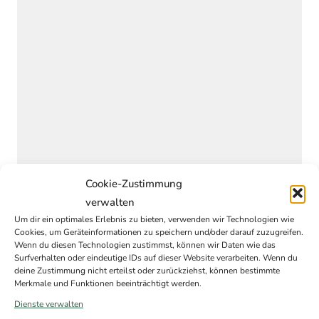
Cookie-Zustimmung
verwalten
Um dir ein optimales Erlebnis zu bieten, verwenden wir Technologien wie
Cookies, um Geräteinformationen zu speichern und/oder darauf zuzugreifen.
Wenn du diesen Technologien zustimmst, können wir Daten wie das
Surfverhalten oder eindeutige IDs auf dieser Website verarbeiten. Wenn du
deine Zustimmung nicht erteilst oder zurückziehst, können bestimmte
Merkmale und Funktionen beeinträchtigt werden.
Dienste verwalten