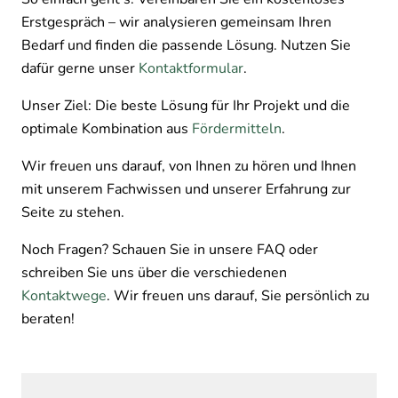
Erstgespräch – wir analysieren gemeinsam Ihren
Bedarf und finden die passende Lösung. Nutzen Sie
dafür gerne unser
Kontaktformular
.
Unser Ziel: Die beste Lösung für Ihr Projekt und die
optimale Kombination aus
Fördermitteln
.
Wir freuen uns darauf, von Ihnen zu hören und Ihnen
mit unserem Fachwissen und unserer Erfahrung zur
Seite zu stehen.
Noch Fragen? Schauen Sie in unsere FAQ oder
schreiben Sie uns über die verschiedenen
Kontaktwege
. Wir freuen uns darauf, Sie persönlich zu
beraten!