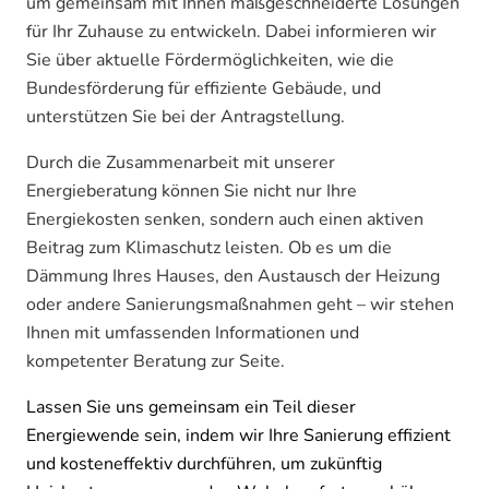
um gemeinsam mit Ihnen maßgeschneiderte Lösungen
für Ihr Zuhause zu entwickeln. Dabei informieren wir
Sie über aktuelle Fördermöglichkeiten, wie die
Bundesförderung für effiziente Gebäude, und
unterstützen Sie bei der Antragstellung.
Durch die Zusammenarbeit mit unserer
Energieberatung können Sie nicht nur Ihre
Energiekosten senken, sondern auch einen aktiven
Beitrag zum Klimaschutz leisten. Ob es um die
Dämmung Ihres Hauses, den Austausch der Heizung
oder andere Sanierungsmaßnahmen geht – wir stehen
Ihnen mit umfassenden Informationen und
kompetenter Beratung zur Seite.
Lassen Sie uns gemeinsam ein Teil dieser
Energiewende sein, indem wir Ihre Sanierung effizient
und kosteneffektiv durchführen, um zukünftig