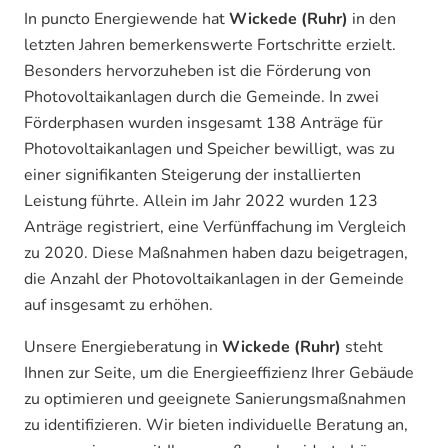
In puncto Energiewende hat
Wickede (Ruhr)
in den
letzten Jahren bemerkenswerte Fortschritte erzielt.
Besonders hervorzuheben ist die Förderung von
Photovoltaikanlagen durch die Gemeinde. In zwei
Förderphasen wurden insgesamt 138 Anträge für
Photovoltaikanlagen und Speicher bewilligt, was zu
einer signifikanten Steigerung der installierten
Leistung führte. Allein im Jahr 2022 wurden 123
Anträge registriert, eine Verfünffachung im Vergleich
zu 2020. Diese Maßnahmen haben dazu beigetragen,
die Anzahl der Photovoltaikanlagen in der Gemeinde
auf insgesamt zu erhöhen.
Unsere Energieberatung in
Wickede (Ruhr)
steht
Ihnen zur Seite, um die Energieeffizienz Ihrer Gebäude
zu optimieren und geeignete Sanierungsmaßnahmen
zu identifizieren. Wir bieten individuelle Beratung an,