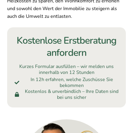
Heizkosten zu sparen, den Wohnkomfort zu erhöhen
und sowohl den Wert der Immobilie zu steigern als
auch die Umwelt zu entlasten.
Kostenlose Erstberatung
anfordern
Kurzes Formular ausfüllen – wir melden uns
innerhalb von 12 Stunden
In 12h erfahren, welche Zuschüsse Sie
bekommen
Kostenlos & unverbindlich – Ihre Daten sind
bei uns sicher