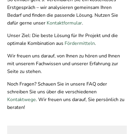
Erstgespräch – wir analysieren gemeinsam Ihren
Bedarf und finden die passende Lösung. Nutzen Sie
dafür gerne unser
Kontaktformular
.
Unser Ziel: Die beste Lösung für Ihr Projekt und die
optimale Kombination aus
Fördermitteln
.
Wir freuen uns darauf, von Ihnen zu hören und Ihnen
mit unserem Fachwissen und unserer Erfahrung zur
Seite zu stehen.
Noch Fragen? Schauen Sie in unsere FAQ oder
schreiben Sie uns über die verschiedenen
Kontaktwege
. Wir freuen uns darauf, Sie persönlich zu
beraten!