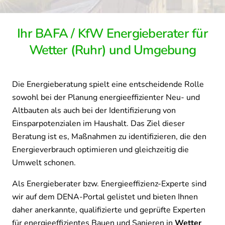
Ihr BAFA / KfW Energieberater für
Wetter (Ruhr) und Umgebung
Die Energieberatung spielt eine entscheidende Rolle
sowohl bei der Planung energieeffizienter Neu- und
Altbauten als auch bei der Identifizierung von
Einsparpotenzialen im Haushalt. Das Ziel dieser
Beratung ist es, Maßnahmen zu identifizieren, die den
Energieverbrauch optimieren und gleichzeitig die
Umwelt schonen.
Als Energieberater bzw. Energieeffizienz-Experte sind
wir auf dem DENA-Portal gelistet und bieten Ihnen
daher anerkannte, qualifizierte und geprüfte Experten
für energieeffizientes Bauen und Sanieren in
Wetter