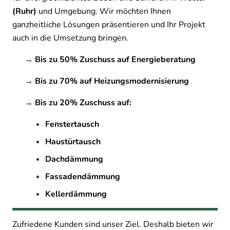
(Ruhr)
und Umgebung. Wir möchten Ihnen
ganzheitliche Lösungen präsentieren und Ihr Projekt
auch in die Umsetzung bringen.
→ Bis zu 50% Zuschuss auf Energieberatung
→ Bis zu 70% auf Heizungsmodernisierung
→ Bis zu 20% Zuschuss auf:
Fenstertausch
Haustürtausch
Dachdämmung
Fassadendämmung
Kellerdämmung
Zufriedene Kunden sind unser Ziel. Deshalb bieten wir