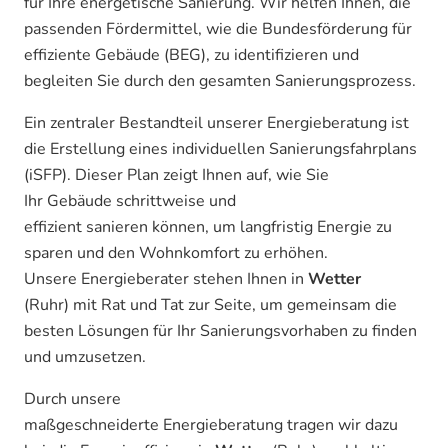
für Ihre energetische Sanierung. Wir helfen Ihnen, die
passenden Fördermittel, wie die Bundesförderung für
effiziente Gebäude (BEG), zu identifizieren und
begleiten Sie durch den gesamten Sanierungsprozess.
Ein zentraler Bestandteil unserer Energieberatung ist
die Erstellung eines individuellen Sanierungsfahrplans
(iSFP). Dieser Plan zeigt Ihnen auf, wie Sie
Ihr Gebäude schrittweise und
effizient sanieren können, um langfristig Energie zu
sparen und den Wohnkomfort zu erhöhen.
Unsere Energieberater stehen Ihnen in
Wetter
(Ruhr) mit Rat und Tat zur Seite, um gemeinsam die
besten Lösungen für Ihr Sanierungsvorhaben zu finden
und umzusetzen.
Durch unsere
maßgeschneiderte Energieberatung tragen wir dazu