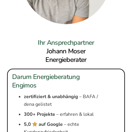
Ihr Ansprechpartner
Johann Moser
Energieberater
Darum Energieberatung
Engimos
zertifiziert & unabhängig
– BAFA /
dena gelistet
300+ Projekte
– erfahren & lokal
5,0
auf Google
– echte