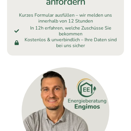
anfordern
Kurzes Formular ausfüllen – wir melden uns
innerhalb von 12 Stunden
In 12h erfahren, welche Zuschüsse Sie
bekommen
Kostenlos & unverbindlich – Ihre Daten sind
bei uns sicher