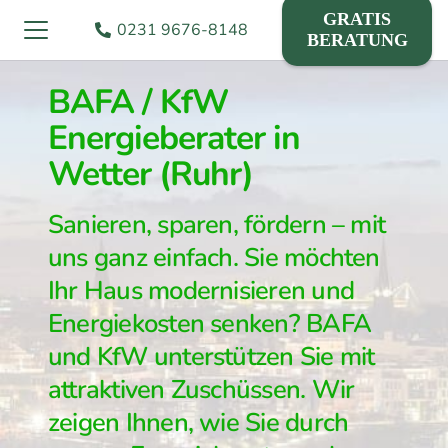
GRATIS
0231 9676-8148
BERATUNG
BAFA / KfW
Energieberater in
Wetter (Ruhr)
Sanieren, sparen, fördern – mit
uns ganz einfach. Sie möchten
Ihr Haus modernisieren und
Energiekosten senken? BAFA
und KfW unterstützen Sie mit
attraktiven Zuschüssen. Wir
zeigen Ihnen, wie Sie durch