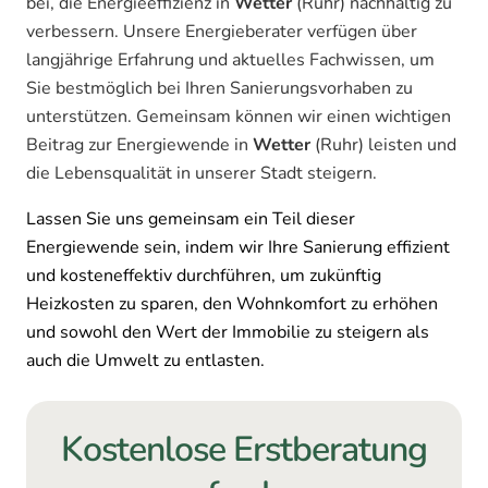
bei, die Energieeffizienz in
Wetter
(Ruhr) nachhaltig zu
verbessern. Unsere Energieberater verfügen über
langjährige Erfahrung und aktuelles Fachwissen, um
Sie bestmöglich bei Ihren Sanierungsvorhaben zu
unterstützen. Gemeinsam können wir einen wichtigen
Beitrag zur Energiewende in
Wetter
(Ruhr) leisten und
die Lebensqualität in unserer Stadt steigern.
Lassen Sie uns gemeinsam ein Teil dieser
Energiewende sein, indem wir Ihre Sanierung effizient
und kosteneffektiv durchführen, um zukünftig
Heizkosten zu sparen, den Wohnkomfort zu erhöhen
und sowohl den Wert der Immobilie zu steigern als
auch die Umwelt zu entlasten.
Kostenlose Erstberatung