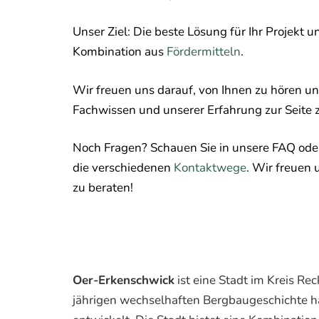
Unser Ziel: Die beste Lösung für Ihr Projekt u
Kombination aus
Fördermitteln
.
Wir freuen uns darauf, von Ihnen zu hören u
Fachwissen und unserer Erfahrung zur Seite 
Noch Fragen? Schauen Sie in unsere FAQ oder
die verschiedenen
Kontaktwege
. Wir freuen 
zu beraten!
Oer-Erkenschwick
ist eine Stadt im Kreis R
jährigen wechselhaften Bergbaugeschichte h