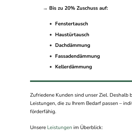
→ Bis zu 20% Zuschuss auf:
Fenstertausch
Haustürtausch
Dachdämmung
Fassadendämmung
Kellerdämmung
Zufriedene Kunden sind unser Ziel. Deshalb b
Leistungen, die zu Ihrem Bedarf passen – ind
förderfähig.
Unsere
Leistungen
im Überblick: