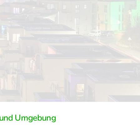
k und Umgebung