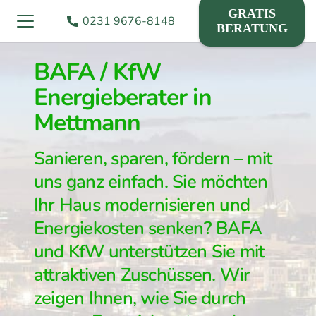
GRATIS
0231 9676-8148
BERATUNG
BAFA / KfW
Energieberater in
Mettmann
Sanieren, sparen, fördern – mit
uns ganz einfach. Sie möchten
Ihr Haus modernisieren und
Energiekosten senken? BAFA
und KfW unterstützen Sie mit
attraktiven Zuschüssen. Wir
zeigen Ihnen, wie Sie durch