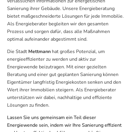
verlässlichen Informationen zur energetischen
Sanierung ihrer Gebäude. Unsere Energieberatung
bietet maßgeschneiderte Lösungen für jede Immobilie.
Als Energieberater begleiten wir den gesamten
Prozess und sorgen dafür, dass alle Maßnahmen
optimal aufeinander abgestimmt sind.
Die Stadt
Mettmann
hat großes Potenzial, um
energieeffizienter zu werden und aktiv zur
Energiewende beizutragen. Mit einer gezielten
Beratung und einer gut geplanten Sanierung können
Eigentümer langfristig Energiekosten senken und den
Wert ihrer Immobilien steigern. Als Energieberater
unterstützen wir dabei, nachhaltige und effiziente
Lösungen zu finden.
Lassen Sie uns gemeinsam ein Teil dieser
Energiewende sein, indem wir Ihre Sanierung effizient