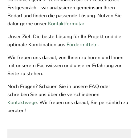
Erstgespräch – wir analysieren gemeinsam Ihren
Bedarf und finden die passende Lösung. Nutzen Sie
dafür gerne unser
Kontaktformular
.
Unser Ziel: Die beste Lösung für Ihr Projekt und die
optimale Kombination aus
Fördermitteln
.
Wir freuen uns darauf, von Ihnen zu hören und Ihnen
mit unserem Fachwissen und unserer Erfahrung zur
Seite zu stehen.
Noch Fragen? Schauen Sie in unsere FAQ oder
schreiben Sie uns über die verschiedenen
Kontaktwege
. Wir freuen uns darauf, Sie persönlich zu
beraten!