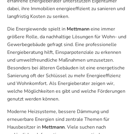
erfahrene Energieberater unterstützen Eigentümer
dabei, ihre Immobilien energieeffizient zu sanieren und
langfristig Kosten zu senken.
Die Energiewende spielt in
Mettmann
eine immer
größere Rolle, da nachhaltige Lösungen für Wohn- und
Gewerbegebäude gefragt sind. Eine professionelle
Energieberatung hilft, Einsparpotenziale zu erkennen
und umweltfreundliche Maßnahmen umzusetzen.
Besonders bei älteren Gebäuden ist eine energetische
Sanierung oft der Schlüssel zu mehr Energieeffizienz
und Wohnkomfort. Als Energieberater zeigen wir,
welche Möglichkeiten es gibt und welche Förderungen
genutzt werden können.
Moderne Heizsysteme, bessere Dämmung und
erneuerbare Energien sind zentrale Themen für
Hausbesitzer in
Mettmann
. Viele suchen nach