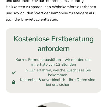
und kosteneffektiv durchführen, um zukünftig
Heizkosten zu sparen, den Wohnkomfort zu erhöhen
und sowohl den Wert der Immobilie zu steigern als
auch die Umwelt zu entlasten.
Kostenlose Erstberatung
anfordern
Kurzes Formular ausfüllen – wir melden uns
innerhalb von 12 Stunden
In 12h erfahren, welche Zuschüsse Sie
bekommen
Kostenlos & unverbindlich – Ihre Daten sind
bei uns sicher