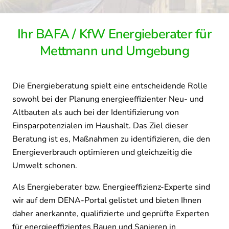
Ihr BAFA / KfW Energieberater für
Mettmann und Umgebung
Die Energieberatung spielt eine entscheidende Rolle
sowohl bei der Planung energieeffizienter Neu- und
Altbauten als auch bei der Identifizierung von
Einsparpotenzialen im Haushalt. Das Ziel dieser
Beratung ist es, Maßnahmen zu identifizieren, die den
Energieverbrauch optimieren und gleichzeitig die
Umwelt schonen.
Als Energieberater bzw. Energieeffizienz-Experte sind
wir auf dem DENA-Portal gelistet und bieten Ihnen
daher anerkannte, qualifizierte und geprüfte Experten
für energieeffizientes Bauen und Sanieren in