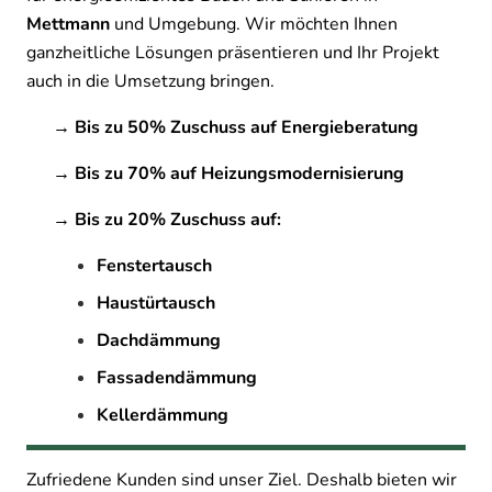
Mettmann
und Umgebung. Wir möchten Ihnen
ganzheitliche Lösungen präsentieren und Ihr Projekt
auch in die Umsetzung bringen.
→ Bis zu 50% Zuschuss auf Energieberatung
→ Bis zu 70% auf Heizungsmodernisierung
→ Bis zu 20% Zuschuss auf:
Fenstertausch
Haustürtausch
Dachdämmung
Fassadendämmung
Kellerdämmung
Zufriedene Kunden sind unser Ziel. Deshalb bieten wir