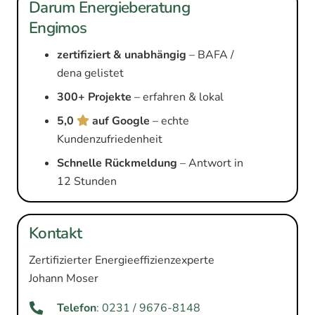
Darum Energieberatung
Engimos
zertifiziert & unabhängig
– BAFA /
dena gelistet
300+ Projekte
– erfahren & lokal
5,0
auf Google
– echte
Kundenzufriedenheit
Schnelle Rückmeldung
– Antwort in
12 Stunden
Kontakt
Zertifizierter Energieeffizienzexperte
Johann Moser
Telefon
: 0231 / 9676-8148