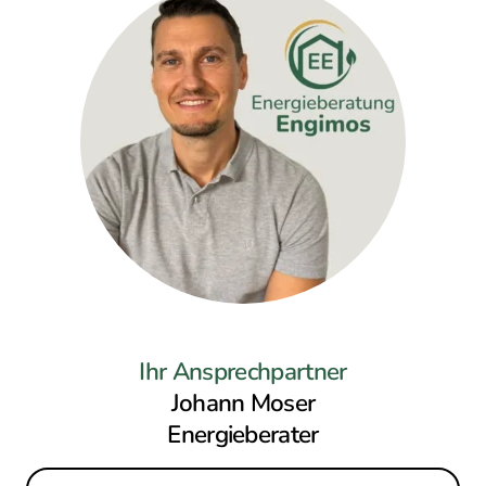
Ihr Ansprechpartner
Johann Moser
Energieberater