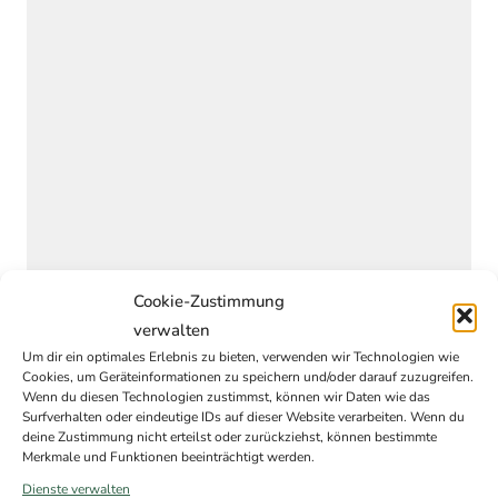
Cookie-Zustimmung
verwalten
Um dir ein optimales Erlebnis zu bieten, verwenden wir Technologien wie
Cookies, um Geräteinformationen zu speichern und/oder darauf zuzugreifen.
Wenn du diesen Technologien zustimmst, können wir Daten wie das
Surfverhalten oder eindeutige IDs auf dieser Website verarbeiten. Wenn du
deine Zustimmung nicht erteilst oder zurückziehst, können bestimmte
Merkmale und Funktionen beeinträchtigt werden.
Dienste verwalten