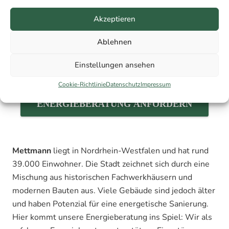
Akzeptieren
Ablehnen
Einstellungen ansehen
Cookie-Richtlinie
Datenschutz
Impressum
ENERGIEBERATUNG ANFORDERN
Mettmann
liegt in Nordrhein-Westfalen und hat rund
39.000 Einwohner. Die Stadt zeichnet sich durch eine
Mischung aus historischen Fachwerkhäusern und
modernen Bauten aus. Viele Gebäude sind jedoch älter
und haben Potenzial für eine energetische Sanierung.
Hier kommt unsere Energieberatung ins Spiel: Wir als