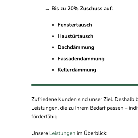
→ Bis zu 20% Zuschuss auf:
Fenstertausch
Haustürtausch
Dachdämmung
Fassadendämmung
Kellerdämmung
Zufriedene Kunden sind unser Ziel. Deshalb b
Leistungen, die zu Ihrem Bedarf passen – ind
förderfähig.
Unsere
Leistungen
im Überblick: