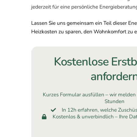
jederzeit für eine persönliche Energieberatun
Lassen Sie uns gemeinsam ein Teil dieser Ene
Heizkosten zu sparen, den Wohnkomfort zu er
Kostenlose Erst
anforder
Kurzes Formular ausfüllen – wir melden
Stunden
In 12h erfahren, welche Zusch
Kostenlos & unverbindlich – Ihre Dat