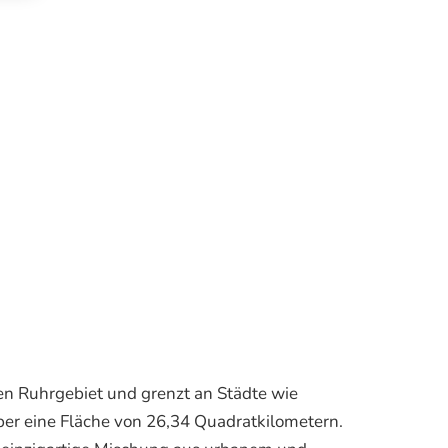
hen Ruhrgebiet und grenzt an Städte wie
ber eine Fläche von 26,34 Quadratkilometern.