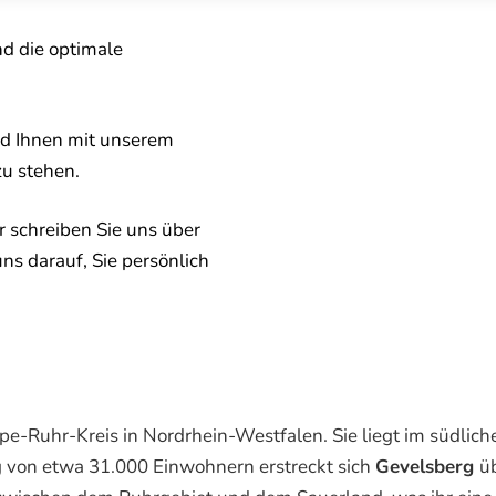
nd die optimale
nd Ihnen mit unserem
zu stehen.
 schreiben Sie uns über
uns darauf, Sie persönlich
pe-Ruhr-Kreis in Nordrhein-Westfalen. Sie liegt im südlic
 von etwa 31.000 Einwohnern erstreckt sich
Gevelsberg
ü