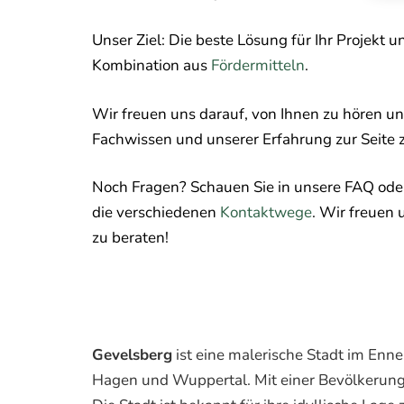
Unser Ziel: Die beste Lösung für Ihr Projekt u
Kombination aus
Fördermitteln
.
Wir freuen uns darauf, von Ihnen zu hören u
Fachwissen und unserer Erfahrung zur Seite 
Noch Fragen? Schauen Sie in unsere FAQ oder
die verschiedenen
Kontaktwege
. Wir freuen 
zu beraten!
Gevelsberg
ist eine malerische Stadt im Enne
Hagen und Wuppertal. Mit einer Bevölkerung