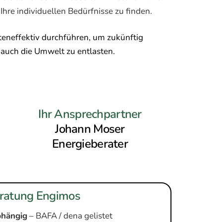
Ihre individuellen Bedürfnisse zu finden.
steneffektiv durchführen, um zukünftig
auch die Umwelt zu entlasten.
Ihr Ansprechpartner
Johann Moser
Energieberater
ratung Engimos
abhängig
– BAFA / dena gelistet