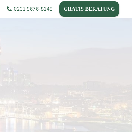
0231 9676-8148
GRATIS BERATUNG