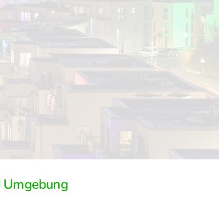
nd Umgebung