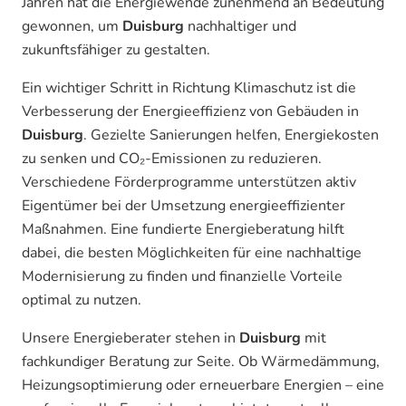
Jahren hat die Energiewende zunehmend an Bedeutung
gewonnen, um
Duisburg
nachhaltiger und
zukunftsfähiger zu gestalten.
Ein wichtiger Schritt in Richtung Klimaschutz ist die
Verbesserung der Energieeffizienz von Gebäuden in
Duisburg
. Gezielte Sanierungen helfen, Energiekosten
zu senken und CO₂-Emissionen zu reduzieren.
Verschiedene Förderprogramme unterstützen aktiv
Eigentümer bei der Umsetzung energieeffizienter
Maßnahmen. Eine fundierte Energieberatung hilft
dabei, die besten Möglichkeiten für eine nachhaltige
Modernisierung zu finden und finanzielle Vorteile
optimal zu nutzen.
Unsere Energieberater stehen in
Duisburg
mit
fachkundiger Beratung zur Seite. Ob Wärmedämmung,
Heizungsoptimierung oder erneuerbare Energien – eine