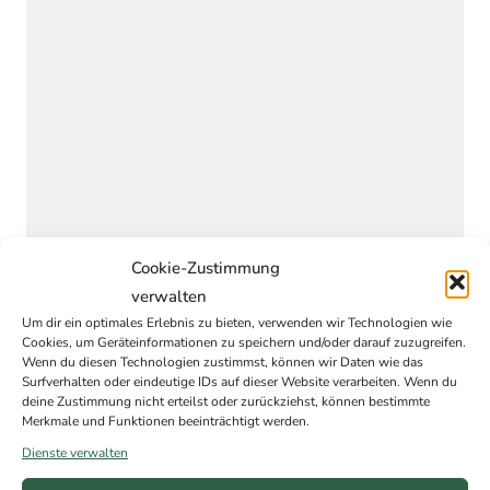
Cookie-Zustimmung
verwalten
Um dir ein optimales Erlebnis zu bieten, verwenden wir Technologien wie
Cookies, um Geräteinformationen zu speichern und/oder darauf zuzugreifen.
Wenn du diesen Technologien zustimmst, können wir Daten wie das
Surfverhalten oder eindeutige IDs auf dieser Website verarbeiten. Wenn du
deine Zustimmung nicht erteilst oder zurückziehst, können bestimmte
Merkmale und Funktionen beeinträchtigt werden.
Dienste verwalten