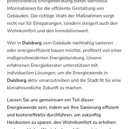
professionelle Energieberatung bietet wertvolle
Informationen für die effiziente Gestaltung von
Gebäuden. Die richtige Wahl der Maßnahmen sorgt
nicht nur für Einsparungen, sondern steigert auch den
Wohnkomfort und den Immobilienwert.
Wer in
Duisburg
sein Gebäude nachhaltig sanieren
oder energieeffizient bauen möchte, profitiert von einer
maßgeschneiderten Energieberatung. Unsere
erfahrenen Energieberater unterstützen mit
individuellen Lösungen, um die Energiewende in
Duisburg
aktiv voranzutreiben und die Stadt fit für eine
klimafreundliche Zukunft zu machen.
Lassen Sie uns gemeinsam ein Teil dieser
Energiewende sein, indem wir Ihre Sanierung effizient
und kosteneffektiv durchführen, um zukünftig
Heizkosten zu sparen, den Wohnkomfort zu erhöhen