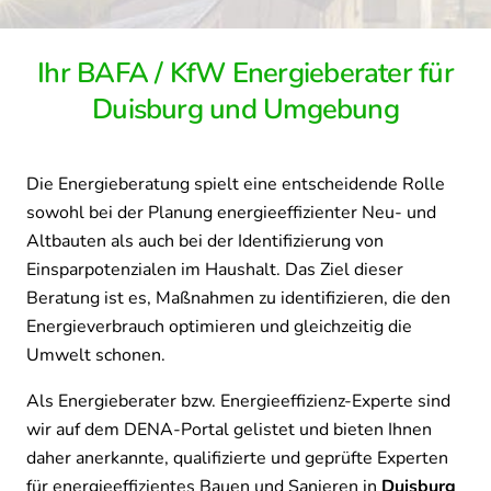
Ihr BAFA / KfW Energieberater für
Duisburg und Umgebung
Die Energieberatung spielt eine entscheidende Rolle
sowohl bei der Planung energieeffizienter Neu- und
Altbauten als auch bei der Identifizierung von
Einsparpotenzialen im Haushalt. Das Ziel dieser
Beratung ist es, Maßnahmen zu identifizieren, die den
Energieverbrauch optimieren und gleichzeitig die
Umwelt schonen.
Als Energieberater bzw. Energieeffizienz-Experte sind
wir auf dem DENA-Portal gelistet und bieten Ihnen
daher anerkannte, qualifizierte und geprüfte Experten
für energieeffizientes Bauen und Sanieren in
Duisburg