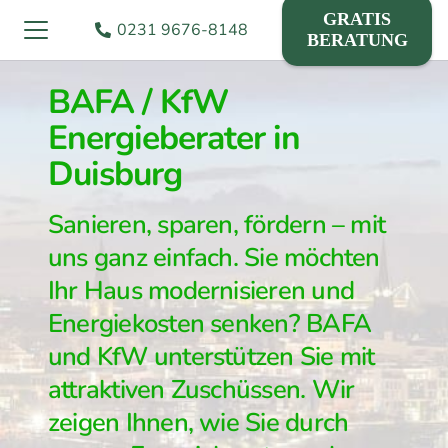
GRATIS
0231 9676-8148
BERATUNG
BAFA / KfW
Energieberater in
Duisburg
Sanieren, sparen, fördern – mit
uns ganz einfach. Sie möchten
Ihr Haus modernisieren und
Energiekosten senken? BAFA
und KfW unterstützen Sie mit
attraktiven Zuschüssen. Wir
zeigen Ihnen, wie Sie durch