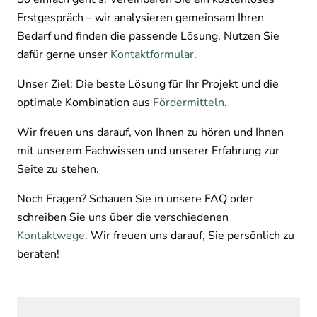
Erstgespräch – wir analysieren gemeinsam Ihren
Bedarf und finden die passende Lösung. Nutzen Sie
dafür gerne unser
Kontaktformular
.
Unser Ziel: Die beste Lösung für Ihr Projekt und die
optimale Kombination aus
Fördermitteln
.
Wir freuen uns darauf, von Ihnen zu hören und Ihnen
mit unserem Fachwissen und unserer Erfahrung zur
Seite zu stehen.
Noch Fragen? Schauen Sie in unsere FAQ oder
schreiben Sie uns über die verschiedenen
Kontaktwege
. Wir freuen uns darauf, Sie persönlich zu
beraten!