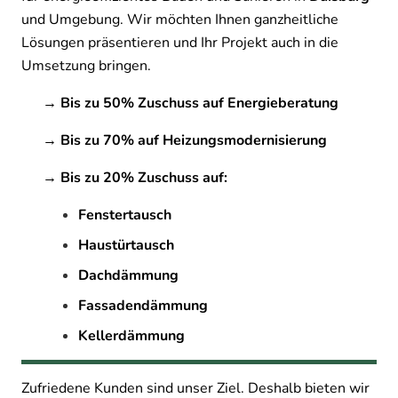
und Umgebung. Wir möchten Ihnen ganzheitliche
Lösungen präsentieren und Ihr Projekt auch in die
Umsetzung bringen.
→ Bis zu 50% Zuschuss auf Energieberatung
→ Bis zu 70% auf Heizungsmodernisierung
→ Bis zu 20% Zuschuss auf:
Fenstertausch
Haustürtausch
Dachdämmung
Fassadendämmung
Kellerdämmung
Zufriedene Kunden sind unser Ziel. Deshalb bieten wir