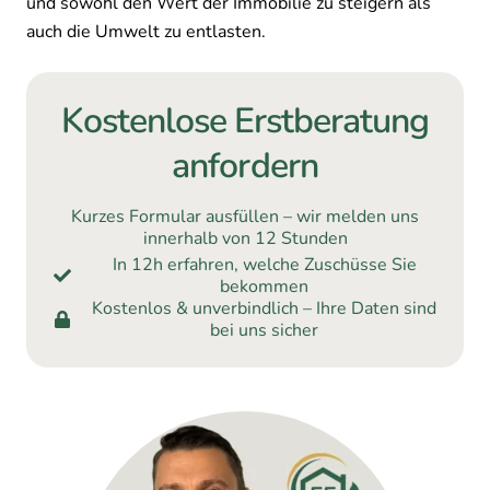
und sowohl den Wert der Immobilie zu steigern als
auch die Umwelt zu entlasten.
Kostenlose Erstberatung
anfordern
Kurzes Formular ausfüllen – wir melden uns
innerhalb von 12 Stunden
In 12h erfahren, welche Zuschüsse Sie
bekommen
Kostenlos & unverbindlich – Ihre Daten sind
bei uns sicher