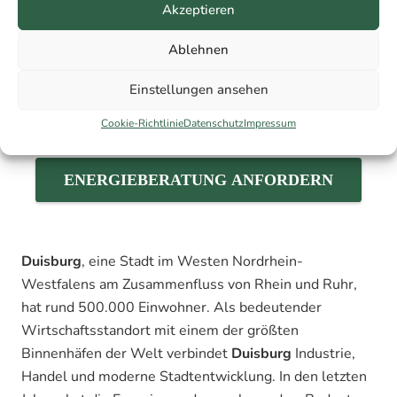
Akzeptieren
Ablehnen
Einstellungen ansehen
Cookie-Richtlinie
Datenschutz
Impressum
ENERGIEBERATUNG ANFORDERN
Duisburg
, eine Stadt im Westen Nordrhein-
Westfalens am Zusammenfluss von Rhein und Ruhr,
hat rund 500.000 Einwohner. Als bedeutender
Wirtschaftsstandort mit einem der größten
Binnenhäfen der Welt verbindet
Duisburg
Industrie,
Handel und moderne Stadtentwicklung. In den letzten