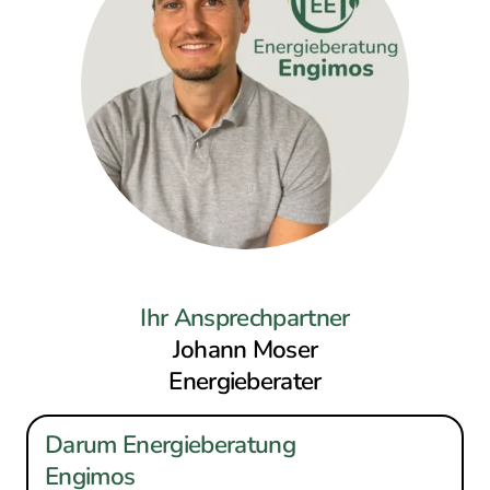
Ihr Ansprechpartner
Johann Moser
Energieberater
Darum Energieberatung
Engimos