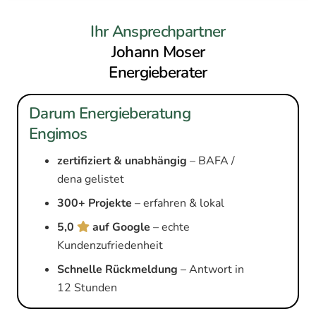
Ihr Ansprechpartner
Johann Moser
Energieberater
Darum Energieberatung
Engimos
zertifiziert & unabhängig
– BAFA /
dena gelistet
300+ Projekte
– erfahren & lokal
5,0
auf Google
– echte
Kundenzufriedenheit
Schnelle Rückmeldung
– Antwort in
12 Stunden