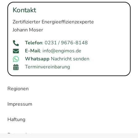
Kontakt
Zertifizierter Energieeffizienzexperte
Johann Moser
Telefon
: 0231 / 9676-8148
E-Mail
: info@engimos.de
Whatsapp
Nachricht senden
Terminvereinbarung
Regionen
Impressum
Haftung
Datenschutz