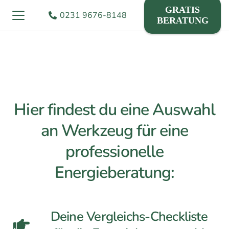
GRATIS
0231 9676-8148
BERATUNG
Hier findest du eine Auswahl
an Werkzeug für eine
professionelle
Energieberatung:
Deine Vergleichs-Checkliste