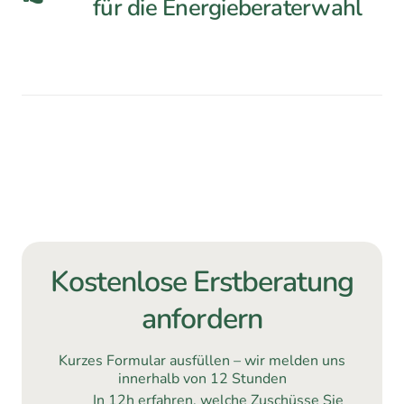
für die Energieberaterwahl
Kostenlose Erstberatung
anfordern
Kurzes Formular ausfüllen – wir melden uns
innerhalb von 12 Stunden
In 12h erfahren, welche Zuschüsse Sie