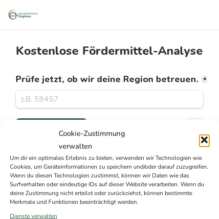
Cookie-Zustimmung
verwalten
Um dir ein optimales Erlebnis zu bieten, verwenden wir Technologien wie
Cookies, um Geräteinformationen zu speichern und/oder darauf zuzugreifen.
Regionen
Wenn du diesen Technologien zustimmst, können wir Daten wie das
Surfverhalten oder eindeutige IDs auf dieser Website verarbeiten. Wenn du
deine Zustimmung nicht erteilst oder zurückziehst, können bestimmte
Impressum
Merkmale und Funktionen beeinträchtigt werden.
Dienste verwalten